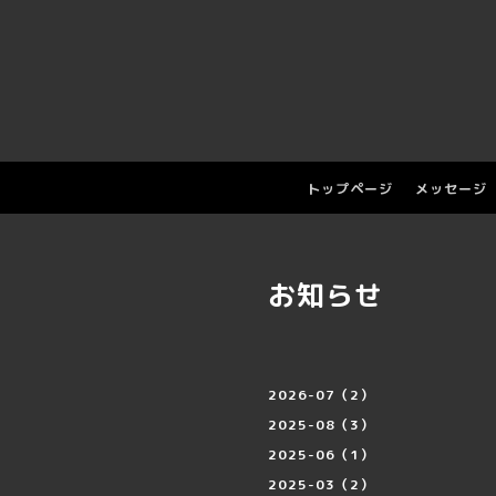
トップページ
メッセージ
お知らせ
2026-07（2）
2025-08（3）
2025-06（1）
2025-03（2）