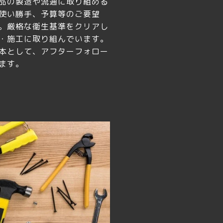
品の製造や流通に取り組める
使い勝手、予算等のご要望
。厳格な衛生基準をクリアし
・施工に取り組んでいます。
本として、アフターフォロー
ます。