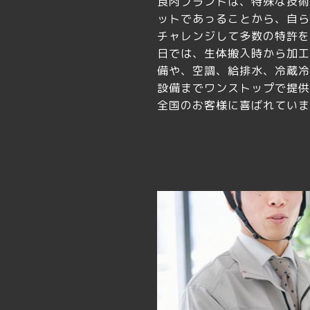
食肉プラントは、特殊な技術
ットであっることから、自ら
チャレンジして多数の特許を
日では、生体搬入時から加工
備や、空調、給排水、冷蔵冷
設備までワンストップで提供
全国のお客様に喜ばれていま