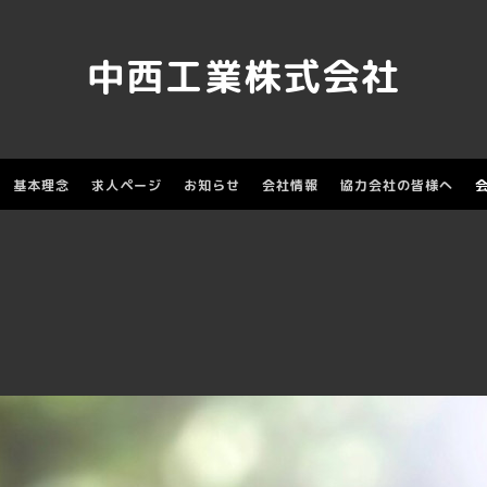
中西工業株式会社
基本理念
求人ページ
お知らせ
会社情報
協力会社の皆様へ