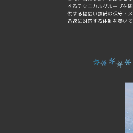
するテクニカルグループを開
供する幅広い設備の保守・メ
迅速に対応する体制を築いて