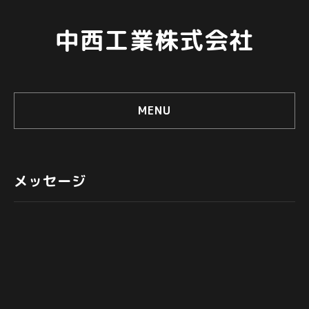
中西工業株式会社
MENU
メッセージ