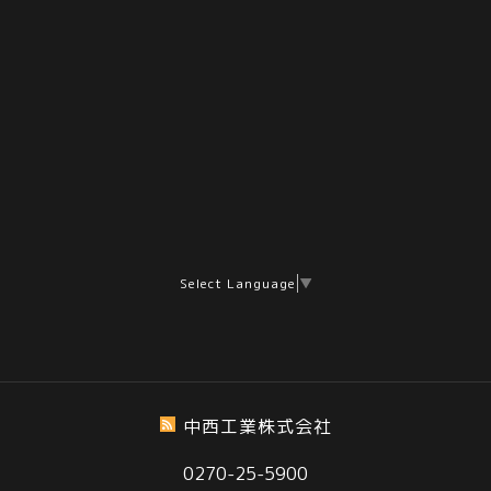
Select Language
▼
中西工業株式会社
0270-25-5900