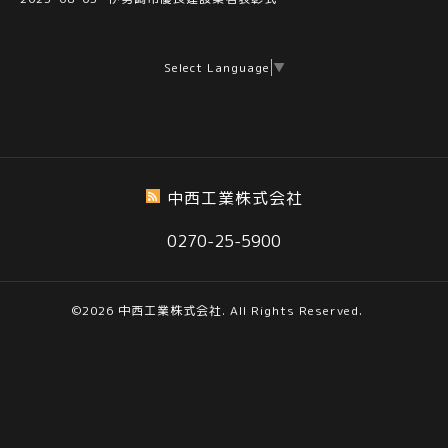
Select Language
▼
中西工業株式会社
0270-25-5900
©2026
中西工業株式会社
. All Rights Reserved.