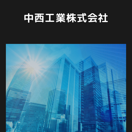
中西工業株式会社