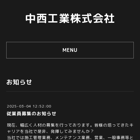
中西工業株式会社
MENU
お知らせ
2025-03-04 12:52:00
従業員募集のお知らせ
現在、幅広く人材の募集を行っております。皆様の培ってきたキ
ャリアを当社で是非、発揮してみませんか？
当社では施工管理業務、メンテナンス業務、営業、一般事務等と